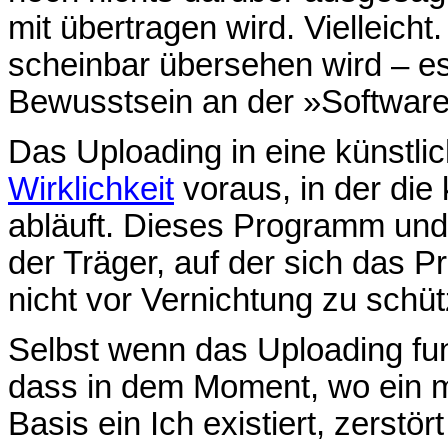
mit übertragen wird. Vielleicht
scheinbar übersehen wird – es
Bewusstsein an der »Software
Das Uploading in eine künstli
Wirklichkeit
voraus, in der die
abläuft. Dieses Programm und d
der Träger, auf der sich das 
nicht vor Vernichtung zu schü
Selbst wenn das Uploading funkt
dass in dem Moment, wo ein ma
Basis ein Ich existiert, zerstör