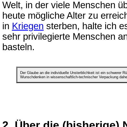
Welt, in der viele Menschen 
heute mögliche Alter zu erreic
in
Kriegen
sterben, halte ich e
sehr privilegierte Menschen an 
basteln.
Der Glaube an die individuelle Unsterblichkeit ist ein schwerer 
Wunschdenken in wissenschaftlich-technischer Verpackung dah
2. Über die (bisherige)