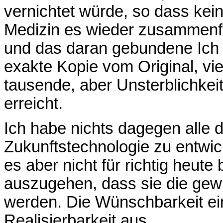
vernichtet würde, so dass kei
Medizin es wieder zusammenfl
und das daran gebundene Ich 
exakte Kopie vom Original, viel
tausende, aber Unsterblichkeit
erreicht.
Ich habe nichts dagegen alle di
Zukunftstechnologie zu entwic
es aber nicht für richtig heute
auszugehen, dass sie die gew
werden. Die Wünschbarkeit ein
Realisierbarkeit aus.