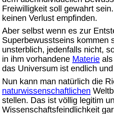
Freiwilligkeit soll gewahrt sei
keinen Verlust empfinden.
Aber selbst wenn es zur Ents
Superbewusstseins kommen sol
unsterblich, jedenfalls nicht,
in ihm vorhandene
Materie
als
das Universum ist endlich und
Nun kann man natürlich die Ri
naturwissenschaftlichen
Weltbi
stellen. Das ist völlig legitim u
Wissenschaftsfeindlichkeit gar