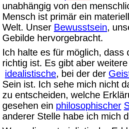
unabhängig von den menschl
Mensch ist primär ein materiel
Welt. Unser
Bewusstsein
, uns
Gebilde hervorgebracht.
Ich halte es für möglich, dass 
richtig ist. Es gibt aber weiter
idealistische
, bei der der
Geis
Sein ist. Ich sehe mich nicht d
zu entscheiden, welche Erkläru
gesehen ein
philosophischer
S
anderer Stelle habe ich mich 