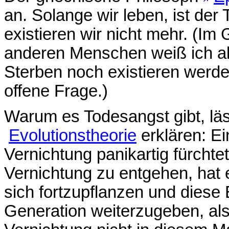
an. Solange wir leben, ist der 
existieren wir nicht mehr. (Im
anderen Menschen weiß ich al
Sterben noch existieren werde 
offene Frage.)
Warum es Todesangst gibt, läs
Evolutionstheorie
erklären: E
Vernichtung panikartig fürchtet
Vernichtung zu entgehen, hat
sich fortzupflanzen und diese
Generation weiterzugeben, al