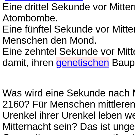
Eine drittel Sekunde vor Mitt
Atombombe.
Eine fünftel Sekunde vor Mitte
Menschen den Mond.
Eine zehntel Sekunde vor Mit
damit, ihren
genetischen
Baupl
Was wird eine Sekunde nach M
2160? Für Menschen mittleren 
Urenkel ihrer Urenkel leben 
Mitternacht sein? Das ist ung