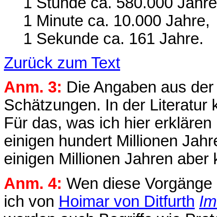
1 Stunde ca. 580.000 Jahre
1 Minute ca. 10.000 Jahre,
1 Sekunde ca. 161 Jahre.
Zurück zum Text
Anm. 3:
Die Angaben aus der 
Schätzungen. In der Literatur
Für das, was ich hier erklären
einigen hundert Millionen Jahr
einigen Millionen Jahren aber 
Anm. 4:
Wen diese Vorgänge n
ich von
Hoimar von Ditfurth
Im