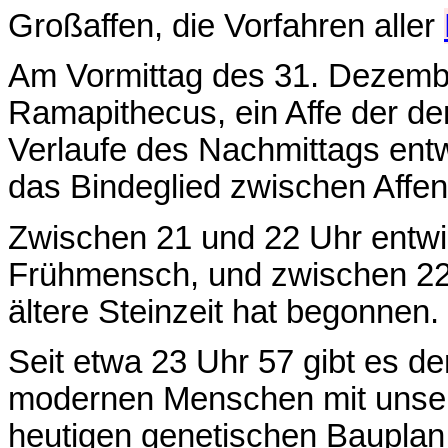
Großaffen, die Vorfahren aller
Am Vormittag des 31. Dezembe
Ramapithecus, ein Affe der de
Verlaufe des Nachmittags entwi
das Bindeglied zwischen Affe
Zwischen 21 und 22 Uhr entwic
Frühmensch, und zwischen 22
ältere Steinzeit hat begonnen.
Seit etwa 23 Uhr 57 gibt es 
modernen Menschen mit unse
heutigen genetischen Bauplan