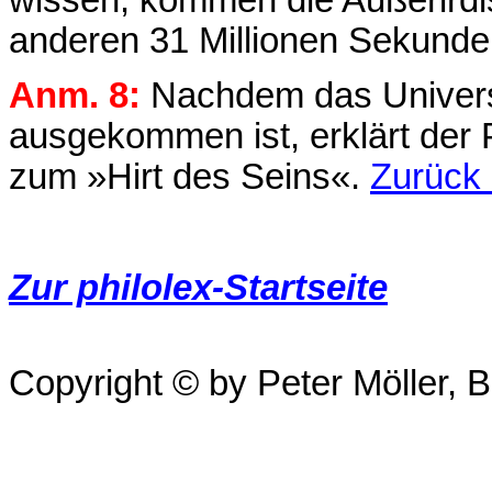
anderen 31 Millionen Sekund
Anm. 8:
Nachdem das Universu
ausgekommen ist, erklärt der
zum »Hirt des Seins«.
Zurück
Zur philolex-Startseite
Copyright © by Peter Möller, Be