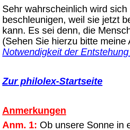
Sehr wahrscheinlich wird sich 
beschleunigen, weil sie jetzt 
kann. Es sei denn, die Mensche
(Sehen Sie hierzu bitte mein
Notwendigkeit der Entstehung
Zur philolex-Startseite
Anmerkungen
Anm. 1:
Ob unsere Sonne in e