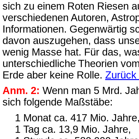
sich zu einem Roten Riesen au
verschiedenen Autoren, Astrop
Informationen. Gegenwärtig sc
davon auszugehen, dass unse
wenig Masse hat. Für das, was 
unterschiedliche Theorien vo
Erde aber keine Rolle.
Zurück
Anm. 2:
Wenn man 5 Mrd. Jah
sich folgende Maßstäbe:
1 Monat ca. 417 Mio. Jahre
1 Tag ca. 13,9 Mio. Jahre,