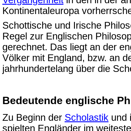
Kontinentaleuropa vorherrsch
Schottische und Irische Philo
Regel zur Englischen Philoso
gerechnet. Das liegt an der e
Völker mit England, bzw. an d
jahrhundertelang über die Sch
Bedeutende englische Ph
Zu Beginn der
Scholastik
und i
spielten Engländer im weiteste