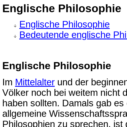
Englische Philosophie
Englische Philosophie
Bedeutende englische Ph
Englische Philosophie
Im
Mittelalter
und der beginn
Völker noch bei weitem nicht di
haben sollten. Damals gab es
allgemeine Wissenschaftsspra
Philosophien zu sprechen, ist