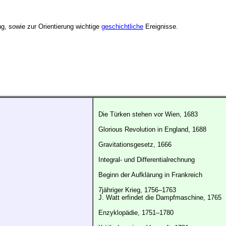
ng, sowie zur Orientierung wichtige
geschichtliche
Ereignisse.
Die Türken stehen vor Wien, 1683
Glorious Revolution in England, 1688
Gravitationsgesetz, 1666
Integral- und Differentialrechnung
Beginn der Aufklärung in Frankreich
7jähriger Krieg, 1756–1763
J. Watt erfindet die Dampfmaschine, 1765
Enzyklopädie, 1751–1780