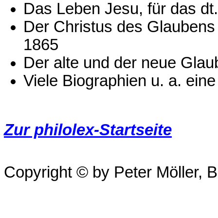
Das Leben Jesu, für das dt.
Der Christus des Glaubens
1865
Der alte und der neue Glau
Viele Biographien u. a. ein
Zur philolex-Startseite
Copyright © by Peter Möller, Be