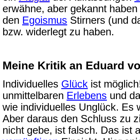
erwähne, aber gekannt haben
den
Egoismus
Stirners (und 
bzw. widerlegt zu haben.
Meine Kritik an Eduard 
Individuelles
Glück
ist möglich
unmittelbaren
Erlebens
und da
wie individuelles Unglück. Es w
Aber daraus den Schluss zu zi
nicht gebe, ist falsch. Das ist 