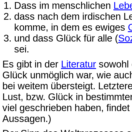
Dass im menschlichen
Leb
dass nach dem irdischen L
komme, in dem es ewiges
und dass Glück für alle (
So
sei.
Es gibt in der
Literatur
sowohl 
Glück unmöglich war, wie auch
bei weitem übersteigt. Letzter
Lust, bzw. Glück in bestimmte
viel geschrieben haben, finde
Aussagen.)