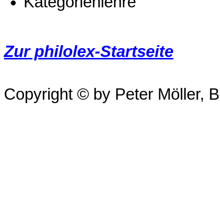
Kategorienlehre
Zur philolex-Startseite
Copyright © by Peter Möller, Be