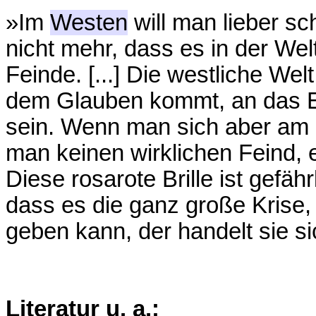
»Im
Westen
will man lieber sc
nicht mehr, dass es in der Wel
Feinde. [...] Die westliche Welt
dem Glauben kommt, an das E
sein. Wenn man sich aber am 
man keinen wirklichen Feind, e
Diese rosarote Brille ist gefähr
dass es die ganz große Krise,
geben kann, der handelt sie sic
Literatur u. a.: