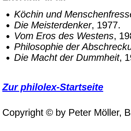
Köchin und Menschenfress
Die Meisterdenker
, 1977.
Vom Eros des Westens
, 19
Philosophie der Abschreck
Die Macht der Dummheit
, 
Zur philolex-Startseite
Copyright © by Peter Möller, Be