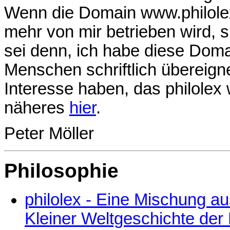
Wenn die Domain www.philolex.
mehr von mir betrieben wird, 
sei denn, ich habe diese Dom
Menschen schriftlich übereign
Interesse haben, das philolex 
näheres
hier
.
Peter Möller
Philosophie
philolex - Eine Mischung a
Kleiner Weltgeschichte der