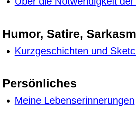
Über die Notwendigkeit der
Humor, Satire, Sarkas
Kurzgeschichten und Sket
Persönliches
Meine Lebenserinnerungen