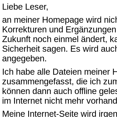
Liebe Leser,
an meiner Homepage wird nich
Korrekturen und Ergänzungen
Zukunft noch einmel ändert, k
Sicherheit sagen. Es wird au
angegeben.
Ich habe alle Dateien meine
zusammengefasst, die ich zum
können dann auch offline gel
im Internet nicht mehr vorhand
Meine Internet-Seite wird ir