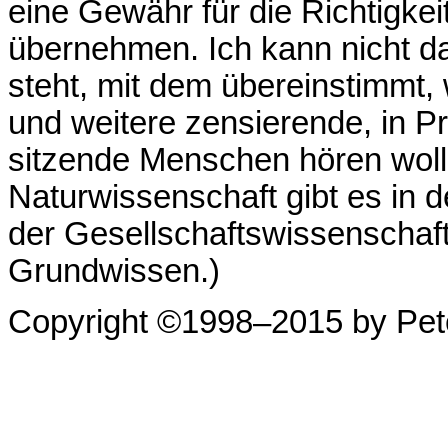
eine Gewähr für die Richtigkei
übernehmen. Ich kann nicht da
steht, mit dem übereinstimmt,
und weitere zensierende, in 
sitzende Menschen hören woll
Naturwissenschaft gibt es in d
der Gesellschaftswissenschaft
Grundwissen.)
Copyright ©1998–2015 by Peter