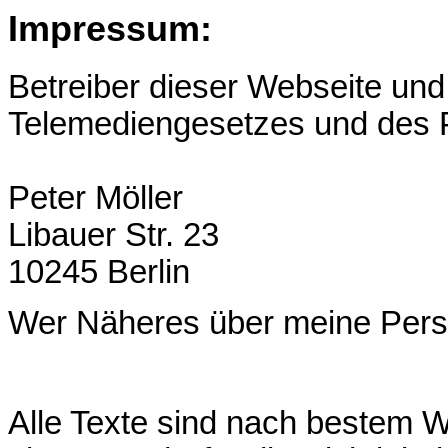
Impressum:
Betreiber dieser Webseite und
Telemediengesetzes und des P
Peter Möller
Libauer Str. 23
10245 Berlin
Wer Näheres über meine Perso
Alle Texte sind nach bestem 