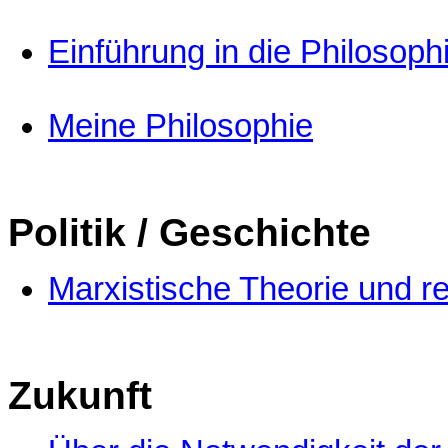
Einführung in die Philosoph
Meine Philosophie
Politik / Geschichte
Marxistische Theorie und re
Zukunft